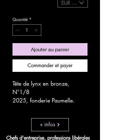
EUR (€)
expedition sécurisée
Quantité
*
Ajouter au panier
Commander et payer
Tête de lynx en bronze,
N°1/8
2025, fonderie Paumelle.
+ infos
Chefs d'entreprise, professions libérales