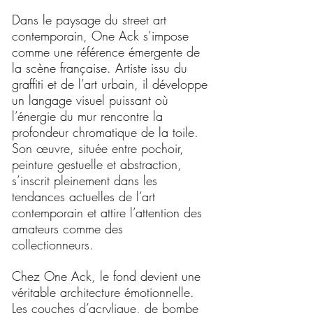
Dans le paysage du street art
contemporain, One Ack s’impose
comme une référence émergente de
la scène française. Artiste issu du
graffiti et de l’art urbain, il développe
un langage visuel puissant où
l’énergie du mur rencontre la
profondeur chromatique de la toile.
Son œuvre, située entre pochoir,
peinture gestuelle et abstraction,
s’inscrit pleinement dans les
tendances actuelles de l’art
contemporain et attire l’attention des
amateurs comme des
collectionneurs.
Chez One Ack, le fond devient une
véritable architecture émotionnelle.
Les couches d’acrylique, de bombe