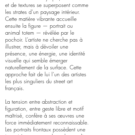
et de textures se superposent comme
les strates d’un paysage intérieur.
Cette matière vibrante accueille
ensuite la figure — portrait ou
animal totem — révélée par le
pochoir. L’artiste ne cherche pas à
illustrer, mais à dévoiler une
présence, une énergie, une identité
visuelle qui semble émerger
naturellement de la surface. Cette
approche fait de lui l’un des artistes
les plus singuliers du street art
français.
La tension entre abstraction et
figuration, entre geste libre et motif
maîtrisé, confère à ses œuvres une
force immédiatement reconnaissable.
Les portraits frontaux possèdent une