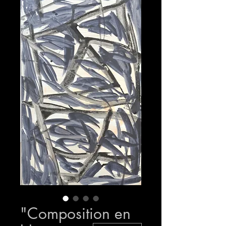
"Composition en