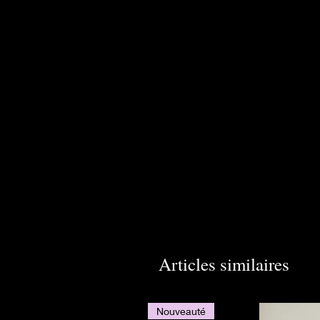
Articles similaires
Nouveauté