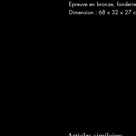
Epreuve en bronze, fonderi
Dimension : 68 x 32 x 27 
Articles similaires