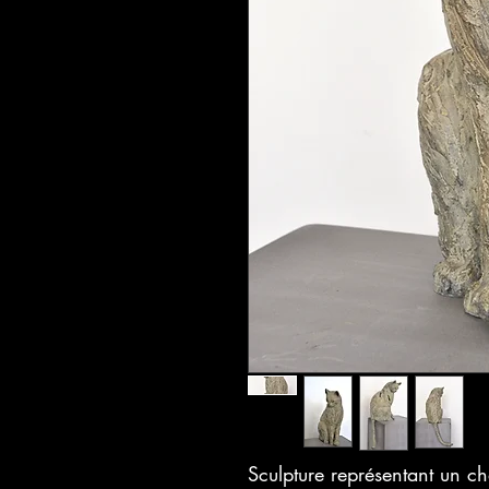
Sculpture représentant un cha