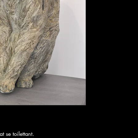
t se toilettant.