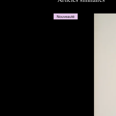
Nouveauté